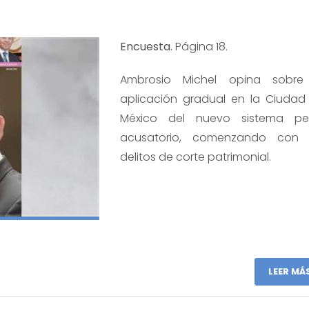
Encuesta.
Página 18.
Ambrosio Michel opina sobre
aplicación gradual en la Ciudad
México del nuevo sistema pe
acusatorio, comenzando con 
delitos de corte patrimonial.
LEER MÁ