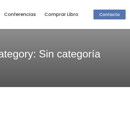
Conferencias
Comprar Libro
Contacto
ategory: Sin categoría