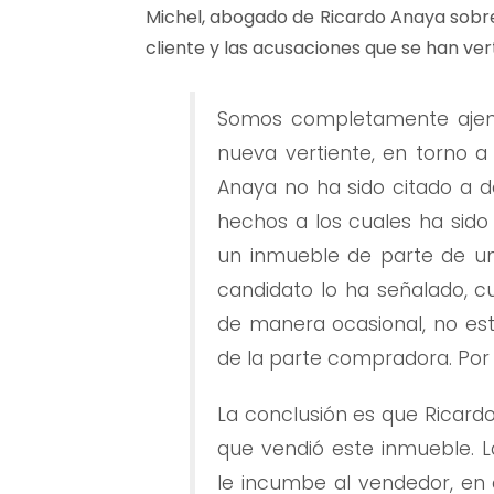
Michel, abogado de Ricardo Anaya sobre
cliente y las acusaciones que se han ver
Somos completamente ajen
nueva vertiente, en torno a 
Anaya no ha sido citado a d
hechos a los cuales ha sido
un inmueble de parte de un
candidato lo ha señalado, 
de manera ocasional, no está
de la parte compradora. Por
La conclusión es que Ricard
que vendió este inmueble.
le incumbe al vendedor, en 