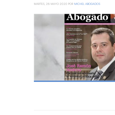
MARTES, 26 MAYO 2020
POR
MICHEL ABOGADOS