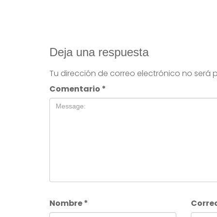
Deja una respuesta
Tu dirección de correo electrónico no será 
Comentario
*
Nombre
*
Corre