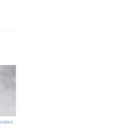
VIEMBRE