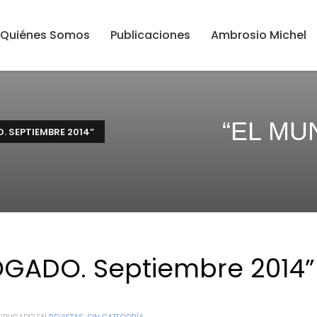
Quiénes Somos
Publicaciones
Ambrosio Michel
“EL MU
. SEPTIEMBRE 2014”
GADO. Septiembre 2014”