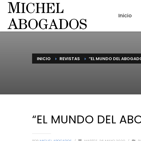
Inicio
INICIO
REVISTAS
“EL MUNDO DEL ABOGADO
“EL MUNDO DEL ABO