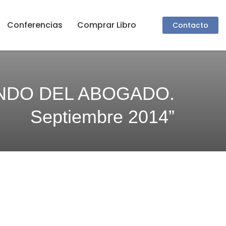
Conferencias
Comprar Libro
Contacto
NDO DEL ABOGADO.
Septiembre 2014”