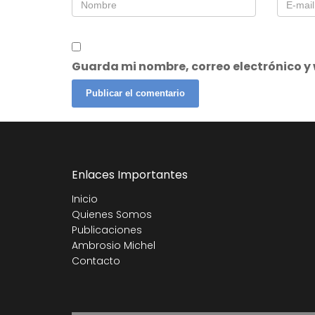
Guarda mi nombre, correo electrónico y
Enlaces Importantes
Inicio
Quienes Somos
Publicaciones
Ambrosio Michel
Contacto