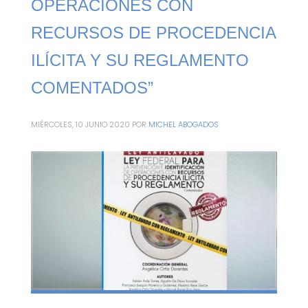
OPERACIONES CON
RECURSOS DE PROCEDENCIA
ILÍCITA Y SU REGLAMENTO
COMENTADOS”
MIÉRCOLES, 10 JUNIO 2020
POR
MICHEL ABOGADOS