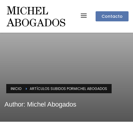
Contacto
INICIO
ARTÍCULOS SUBIDOS PORMICHEL ABOGADOS
Author:
Michel Abogados