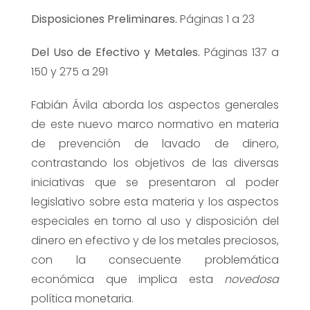
Disposiciones Preliminares.
Páginas 1 a 23
Del Uso de Efectivo y Metales.
Páginas 137 a
150 y 275 a 291
Fabián Ávila aborda los aspectos generales
de este nuevo marco normativo en materia
de prevención de lavado de dinero,
contrastando los objetivos de las diversas
iniciativas que se presentaron al poder
legislativo sobre esta materia y los aspectos
especiales en torno al uso y disposición del
dinero en efectivo y de los metales preciosos,
con la consecuente problemática
económica que implica esta
novedosa
política monetaria.