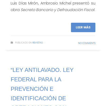
Luis Días Mirón, Ambrosio Michel presentó su
obra
Secreto
Bancario y Defraudación Fiscal
.
LEER MÁS
PUBLICADO EN
REVISTAS
NO COMMENTS
“LEY ANTILAVADO. LEY
FEDERAL PARA LA
PREVENCIÓN E
IDENTIFICACIÓN DE