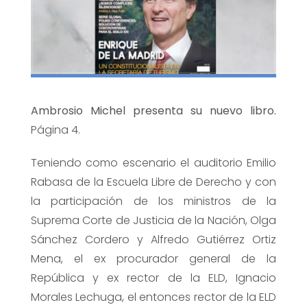
Ambrosio Michel presenta su nuevo libro.
Página 4.
Teniendo como escenario el auditorio Emilio
Rabasa de la Escuela Libre de Derecho y con
la participación de los ministros de la
Suprema Corte de Justicia de la Nación, Olga
Sánchez Cordero y Alfredo Gutiérrez Ortiz
Mena, el ex procurador general de la
República y ex rector de la ELD, Ignacio
Morales Lechuga, el entonces rector de la ELD