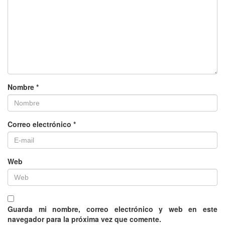
Nombre
*
Correo electrónico
*
Web
Guarda mi nombre, correo electrónico y web en este
navegador para la próxima vez que comente.