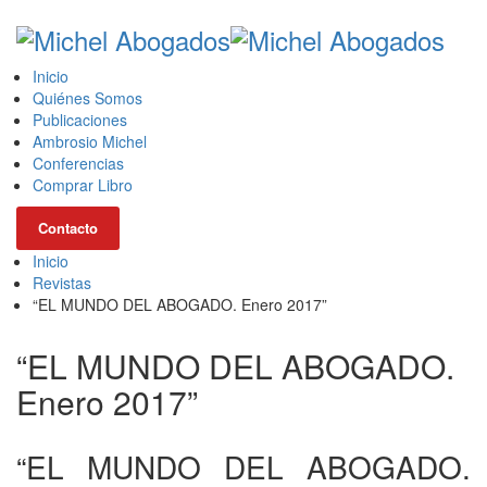
Inicio
Quiénes Somos
Publicaciones
Ambrosio Michel
Conferencias
Comprar Libro
Contacto
Inicio
Revistas
“EL MUNDO DEL ABOGADO. Enero 2017”
“EL MUNDO DEL ABOGADO.
Enero 2017”
“EL MUNDO DEL ABOGADO.