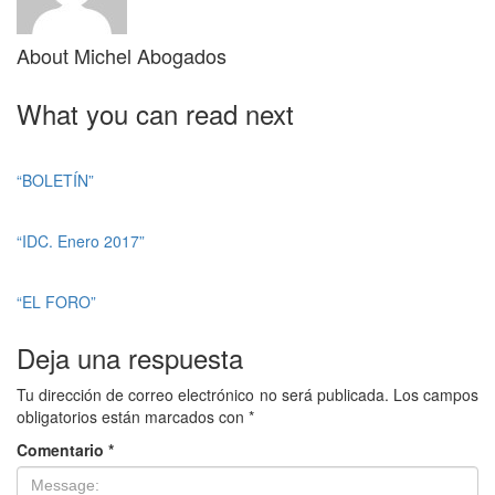
About
Michel Abogados
What you can read next
“BOLETÍN”
“IDC. Enero 2017”
“EL FORO”
Deja una respuesta
Tu dirección de correo electrónico no será publicada.
Los campos
obligatorios están marcados con
*
Comentario
*