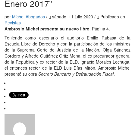
Enero 2017”
por
Michel Abogados
/
sábado, 11 julio 2020
/
Publicado en
Revistas
Ambrosio Michel presenta su nuevo libro.
Página 4.
Teniendo como escenario el auditorio Emilio Rabasa de la
Escuela Libre de Derecho y con la participación de los ministros
de la Suprema Corte de Justicia de la Nación, Olga Sánchez
Cordero y Alfredo Gutiérrez Ortiz Mena, el ex procurador general
de la República y ex rector de la ELD, Ignacio Morales Lechuga,
el entonces rector de la ELD Luis Días Mirón, Ambrosio Michel
presentó su obra
Secreto
Bancario y Defraudación Fiscal
.