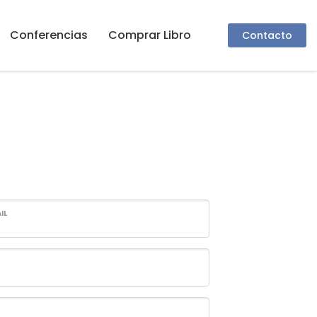
Conferencias
Comprar Libro
Contacto
O
IL