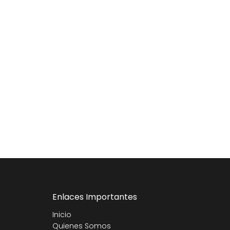
Enlaces Importantes
Inicio
Quienes Somos